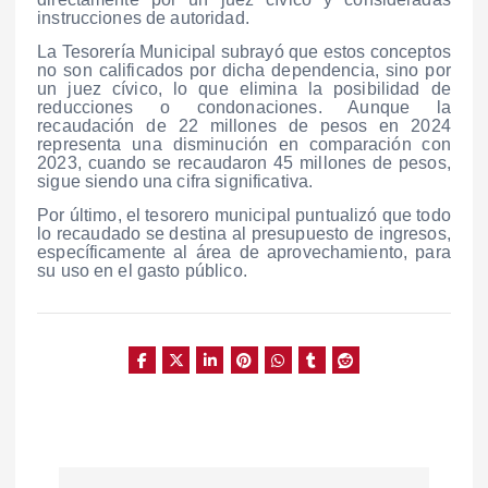
instrucciones de autoridad.
La Tesorería Municipal subrayó que estos conceptos
no son calificados por dicha dependencia, sino por
un juez cívico, lo que elimina la posibilidad de
reducciones o condonaciones. Aunque la
recaudación de 22 millones de pesos en 2024
representa una disminución en comparación con
2023, cuando se recaudaron 45 millones de pesos,
sigue siendo una cifra significativa.
Por último, el tesorero municipal puntualizó que todo
lo recaudado se destina al presupuesto de ingresos,
específicamente al área de aprovechamiento, para
su uso en el gasto público.