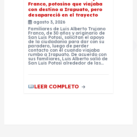
Franco, potosino que viajaba
con destino a Irapuato, pero
desapareció en el trayecto
agosto 3, 2026
Familiares de Luis Alberto Trujano
Franco, de 30 años y originario de
San Luis Potosí, solicitan el apoyo
de la ciudadanía para dar con su
paradero, luego de perder
contacto con él cuando viajaba
rumbo a Irapuato. De acuerdo con
sus familiares, Luis Alberto salió de
San Luis Potosí alrededor de las…
LEER COMPLETO