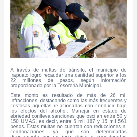
A través de multas de tránsito, el municipio de
Irapuato logró recaudar una cantidad superior a los
22 millones de pesos, según información
proporcionada por la Tesorería Municipal.
Este monto es resultado de más de 26 mil
infracciones, destacando como las más frecuentes y
costosas aquellas relacionadas con conducir bajo
los efectos del alcohol. Manejar en estado de
ebriedad conlleva sanciones que oscilan entre 50 y
150 UMAS, es decir, entre 5 mil 187 y 15 mil 561
pesos. Estas multas no cuentan con reducciones ni
condonaciones, ya que son determinadas
directamente por un juez cívico y consideradas