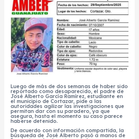
Luego de más de dos semanas de haber sido
reportado como desaparecido, el padre de
José Alberto García Ramírez, estudiante en
el municipio de Cortazar, pide a las
autoridades agilizar las investigaciones que
permitan dar con su paradero, ya que
asegura, hasta el momento su caso parece
haberse detenido.
De acuerdo con información compartida, la
búsqueda de José Alberto pasó a manos de