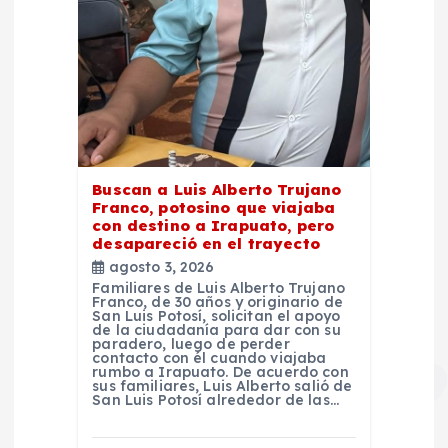
Buscan a Luis Alberto Trujano
Franco, potosino que viajaba
con destino a Irapuato, pero
desapareció en el trayecto
agosto 3, 2026
Familiares de Luis Alberto Trujano
Franco, de 30 años y originario de
San Luis Potosí, solicitan el apoyo
de la ciudadanía para dar con su
paradero, luego de perder
contacto con él cuando viajaba
rumbo a Irapuato. De acuerdo con
sus familiares, Luis Alberto salió de
San Luis Potosí alrededor de las…