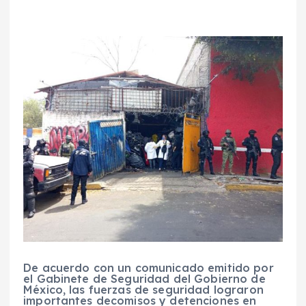
De acuerdo con un comunicado emitido por
el Gabinete de Seguridad del Gobierno de
México, las fuerzas de seguridad lograron
importantes decomisos y detenciones en