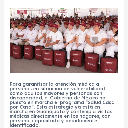
Para garantizar la atención médica a
personas en situación de vulnerabilidad,
como adultos mayores y personas con
discapacidad, el Gobierno de México ha
puesto en marcha el programa “Salud Casa
por Casa”. Esta estrategia ya está en
marcha en Guanajuato y contempla visitas
médicas directamente en los hogares, con
personal capacitado y debidamente
identificado.