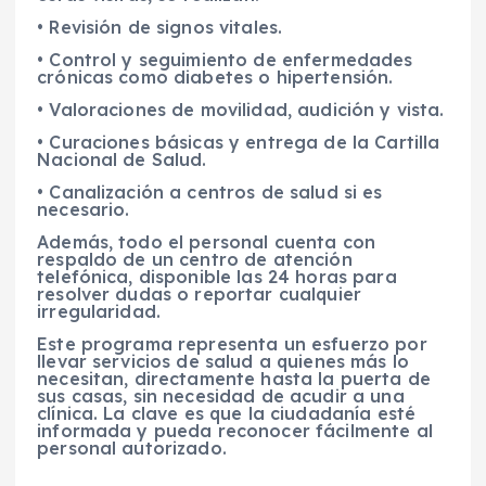
• Revisión de signos vitales.
• Control y seguimiento de enfermedades
crónicas como diabetes o hipertensión.
• Valoraciones de movilidad, audición y vista.
• Curaciones básicas y entrega de la Cartilla
Nacional de Salud.
• Canalización a centros de salud si es
necesario.
Además, todo el personal cuenta con
respaldo de un centro de atención
telefónica, disponible las 24 horas para
resolver dudas o reportar cualquier
irregularidad.
Este programa representa un esfuerzo por
llevar servicios de salud a quienes más lo
necesitan, directamente hasta la puerta de
sus casas, sin necesidad de acudir a una
clínica. La clave es que la ciudadanía esté
informada y pueda reconocer fácilmente al
personal autorizado.