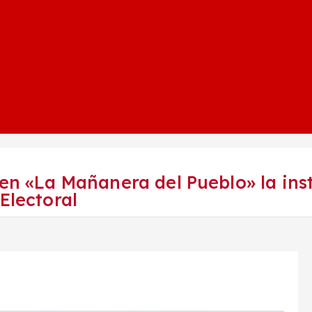
 en «La Mañanera del Pueblo» la ins
Electoral