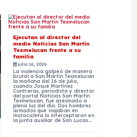
Ejecutan al director del
medio Noticias San Martín
Texmelucan frente a su
familia
julio 16, 2026
La violencia golpeó de manera
brutal a San Martín Texmelucan
la mañana del 16 de julio,
cuando Josué Martínez
Contreras, periodista y director
del portal Noticias San Martín
Texmelucan, fue asesinado a
plena luz del día. Dos hombres
armados que viajaban en
motocicleta lo interceptaron en
la junta auxiliar de San Lucas…