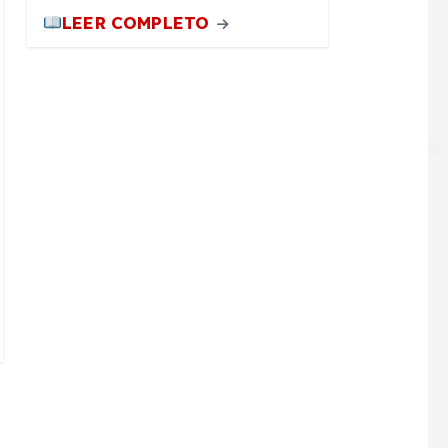
LEER COMPLETO