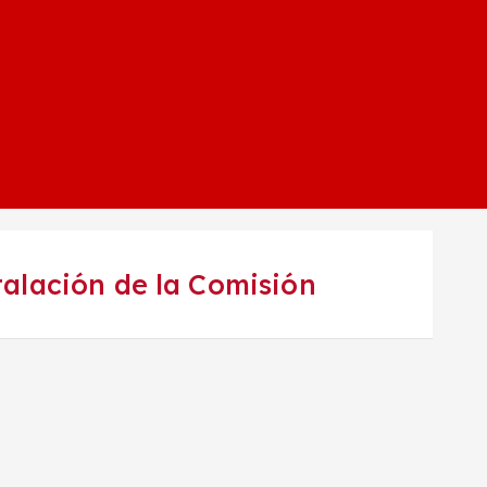
talación de la Comisión