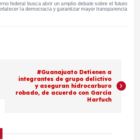
erno federal busca abrir un amplio debate sobre el futuro
fortalecer la democracia y garantizar mayor transparencia
#Guanajuato Detienen a
integrantes de grupo delictivo
y aseguran hidrocarburo
robado, de acuerdo con García
Harfuch