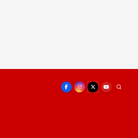
EPORTE