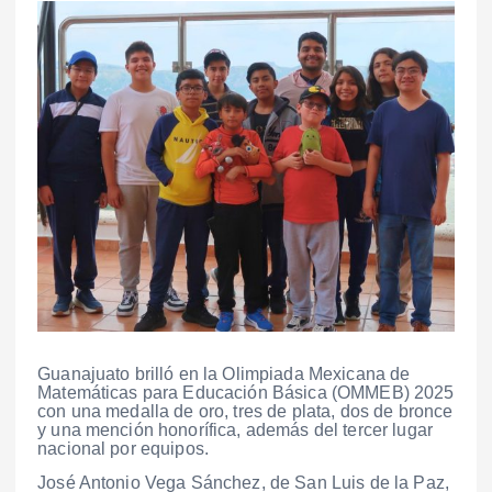
Guanajuato brilló en la Olimpiada Mexicana de
Matemáticas para Educación Básica (OMMEB) 2025
con una medalla de oro, tres de plata, dos de bronce
y una mención honorífica, además del tercer lugar
nacional por equipos.
José Antonio Vega Sánchez, de San Luis de la Paz,