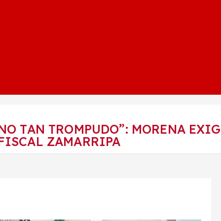
 NO TAN TROMPUDO”: MORENA EXI
FISCAL ZAMARRIPA