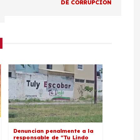
DE CORRUPCIÓN
Denuncian penalmente a la
responsable de “Tu Lindo