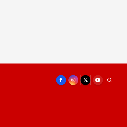
EPORTE