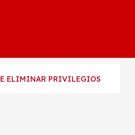
GE ELIMINAR PRIVILEGIOS