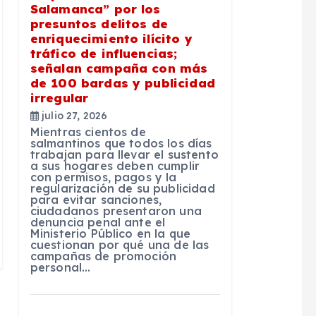
Salamanca” por los
presuntos delitos de
enriquecimiento ilícito y
tráfico de influencias;
señalan campaña con más
de 100 bardas y publicidad
irregular
julio 27, 2026
Mientras cientos de
salmantinos que todos los días
trabajan para llevar el sustento
a sus hogares deben cumplir
con permisos, pagos y la
regularización de su publicidad
para evitar sanciones,
ciudadanos presentaron una
denuncia penal ante el
Ministerio Público en la que
cuestionan por qué una de las
campañas de promoción
personal…