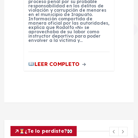
proceso penal por su probable
responsabilidad en los delitos de
violación y corrupción de menores
en el municipio de Irapuato.
Información compartida de
manera oficial por las autoridades,
explica que Rodolfo «N» se
aprovechaba de su labor como
instructor deportivo para poder
envolver a la víctima y…
LEER COMPLETO
¿Te lo perdiste?