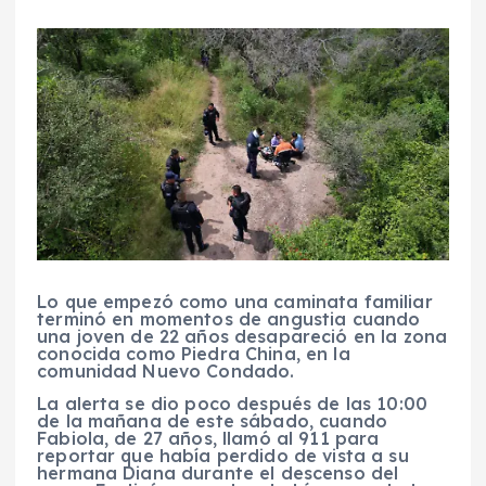
Lo que empezó como una caminata familiar
terminó en momentos de angustia cuando
una joven de 22 años desapareció en la zona
conocida como Piedra China, en la
comunidad Nuevo Condado.
La alerta se dio poco después de las 10:00
de la mañana de este sábado, cuando
Fabiola, de 27 años, llamó al 911 para
reportar que había perdido de vista a su
hermana Diana durante el descenso del