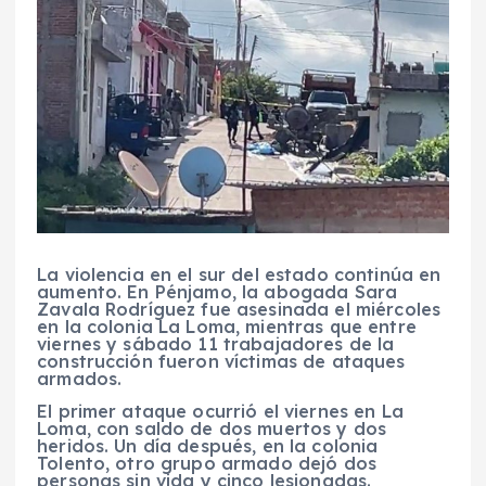
La violencia en el sur del estado continúa en
aumento. En Pénjamo, la abogada Sara
Zavala Rodríguez fue asesinada el miércoles
en la colonia La Loma, mientras que entre
viernes y sábado 11 trabajadores de la
construcción fueron víctimas de ataques
armados.
El primer ataque ocurrió el viernes en La
Loma, con saldo de dos muertos y dos
heridos. Un día después, en la colonia
Tolento, otro grupo armado dejó dos
personas sin vida y cinco lesionadas.