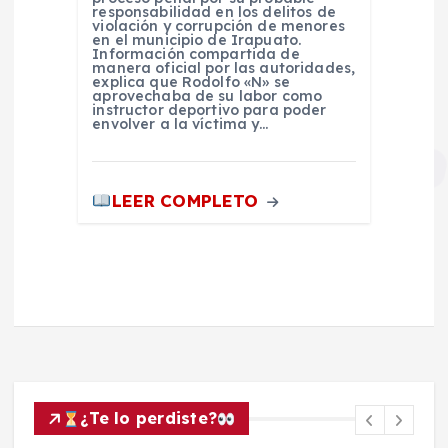
responsabilidad en los delitos de
violación y corrupción de menores
en el municipio de Irapuato.
Información compartida de
manera oficial por las autoridades,
explica que Rodolfo «N» se
aprovechaba de su labor como
instructor deportivo para poder
envolver a la víctima y…
LEER COMPLETO
¿Te lo perdiste?