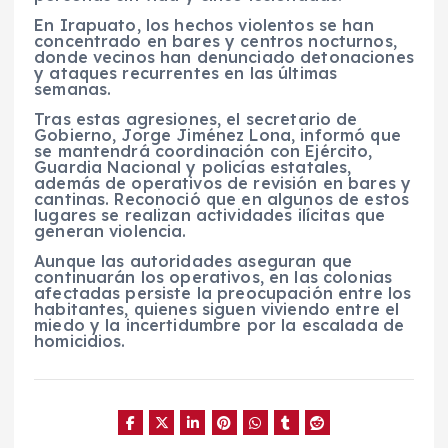
En Irapuato, los hechos violentos se han
concentrado en bares y centros nocturnos,
donde vecinos han denunciado detonaciones
y ataques recurrentes en las últimas
semanas.
Tras estas agresiones, el secretario de
Gobierno, Jorge Jiménez Lona, informó que
se mantendrá coordinación con Ejército,
Guardia Nacional y policías estatales,
además de operativos de revisión en bares y
cantinas. Reconoció que en algunos de estos
lugares se realizan actividades ilícitas que
generan violencia.
Aunque las autoridades aseguran que
continuarán los operativos, en las colonias
afectadas persiste la preocupación entre los
habitantes, quienes siguen viviendo entre el
miedo y la incertidumbre por la escalada de
homicidios.