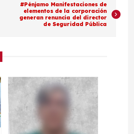
#Pénjamo Manifestaciones de
elementos de la corporación
generan renuncia del director
de Seguridad Pública