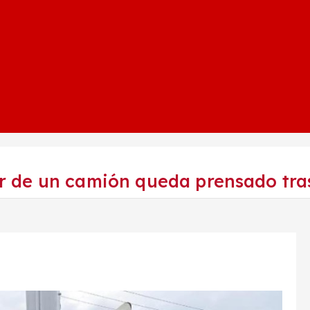
 de un camión queda prensado tras