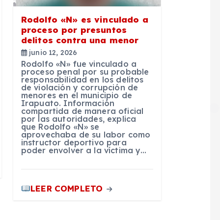
Rodolfo «N» es vinculado a
proceso por presuntos
delitos contra una menor
junio 12, 2026
Rodolfo «N» fue vinculado a
proceso penal por su probable
responsabilidad en los delitos
de violación y corrupción de
menores en el municipio de
Irapuato. Información
compartida de manera oficial
por las autoridades, explica
que Rodolfo «N» se
aprovechaba de su labor como
instructor deportivo para
poder envolver a la víctima y…
LEER COMPLETO