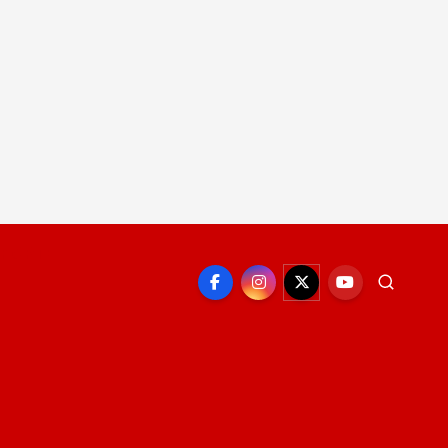
EPORTE