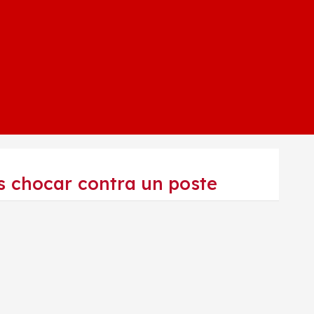
 chocar contra un poste