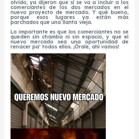
olvido, ya dijeron que sí se va a incluir a los
comerciantes de los dos mercados en el
nuevo proyecto de mercado. Y qué bueno,
porque esos lugares ya están más
parchados que una llanta vieja.
Lo importante es que los comerciantes no se
queden sin chamba ni sin espacio, y que el
nuevo mercado sea una oportunidad de
renacer pa’ todos ellos. ¡Órale, ahí vamos!