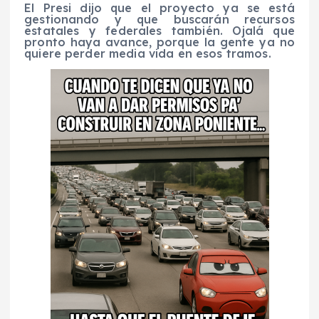
El Presi dijo que el proyecto ya se está
gestionando y que buscarán recursos
estatales y federales también. Ojalá que
pronto haya avance, porque la gente ya no
quiere perder media vida en esos tramos.