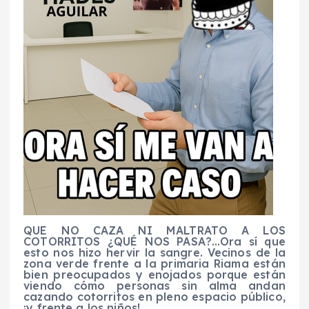
QUE NO CAZA NI MALTRATO A LOS
COTORRITOS ¿QUÉ NOS PASA?…Ora sí que
esto nos hizo hervir la sangre. Vecinos de la
zona verde frente a la primaria Riama están
bien preocupados y enojados porque están
viendo cómo personas sin alma andan
cazando cotorritos en pleno espacio público,
¡y frente a los niños!