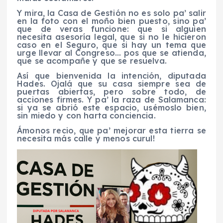
Y mira, la Casa de Gestión no es solo pa’ salir
en la foto con el moño bien puesto, sino pa’
que de veras funcione: que si alguien
necesita asesoría legal, que si no le hicieron
caso en el Seguro, que si hay un tema que
urge llevar al Congreso… pos que se atienda,
que se acompañe y que se resuelva.
Así que bienvenida la intención, diputada
Hades. Ojalá que su casa siempre sea de
puertas abiertas, pero sobre todo, de
acciones firmes. Y pa’ la raza de Salamanca:
si ya se abrió este espacio, usémoslo bien,
sin miedo y con harta conciencia.
Ámonos recio, que pa’ mejorar esta tierra se
necesita más calle y menos curul!