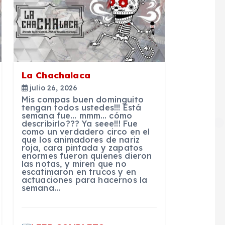
La Chachalaca
julio 26, 2026
Mis compas buen dominguito
tengan todos ustedes!!! Está
semana fue… mmm… cómo
describirlo??? Ya seee!!! Fue
como un verdadero circo en el
que los animadores de nariz
roja, cara pintada y zapatos
enormes fueron quienes dieron
las notas, y miren que no
escatimaron en trucos y en
actuaciones para hacernos la
semana…