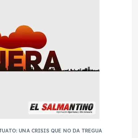
JUATO: UNA CRISIS QUE NO DA TREGUA