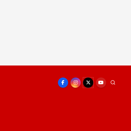
EPORTE