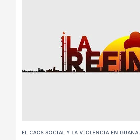
EL CAOS SOCIAL Y LA VIOLENCIA EN GUANA