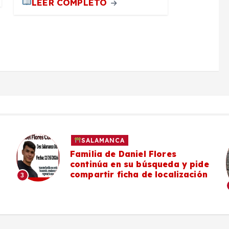
LEER COMPLETO
SALAMANCA
Familia de Daniel Flores
continúa en su búsqueda y pide
compartir ficha de localización
3