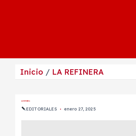
Inicio
LA REFINERA
LA REFINERA
EDITORIALES
enero 27, 2025