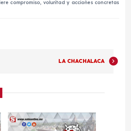
iere compromiso, voluntad y acciones concretas
LA CHACHALACA