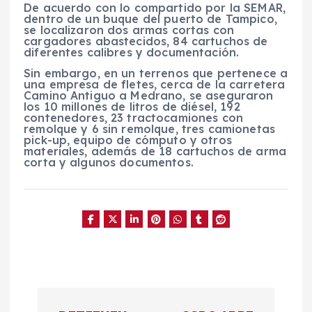
De acuerdo con lo compartido por la SEMAR,
dentro de un buque del puerto de Tampico,
se localizaron dos armas cortas con
cargadores abastecidos, 84 cartuchos de
diferentes calibres y documentación.
Sin embargo, en un terrenos que pertenece a
una empresa de fletes, cerca de la carretera
Camino Antiguo a Medrano, se aseguraron
los 10 millones de litros de diésel, 192
contenedores, 23 tractocamiones con
remolque y 6 sin remolque, tres camionetas
pick-up, equipo de cómputo y otros
materiales, además de 18 cartuchos de arma
corta y algunos documentos.
N