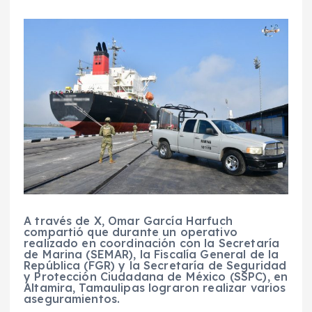
A través de X, Omar García Harfuch
compartió que durante un operativo
realizado en coordinación con la Secretaría
de Marina (SEMAR), la Fiscalía General de la
República (FGR) y la Secretaría de Seguridad
y Protección Ciudadana de México (SSPC), en
Altamira, Tamaulipas lograron realizar varios
aseguramientos.