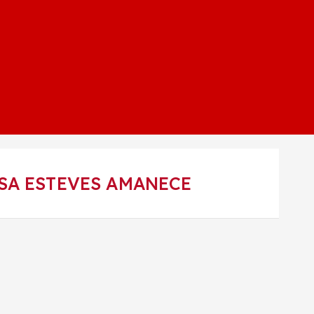
ASA ESTEVES AMANECE