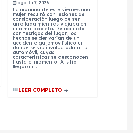
agosto 7, 2026
La mañana de este viernes una
mujer resultó con lesiones de
consideración luego de ser
arrollada mientras viajaba en
una motocicleta. De acuerdo
con testigos del lugar, los
hechos se derivarían de un
accidente automovilístico en
donde se vio involucrado otro
automóvil, cuyas
características se desconocen
hasta el momento. Al sitio
llegaron…
LEER COMPLETO