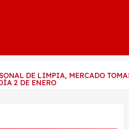
RSONAL DE LIMPIA, MERCADO TOM
DÍA 2 DE ENERO