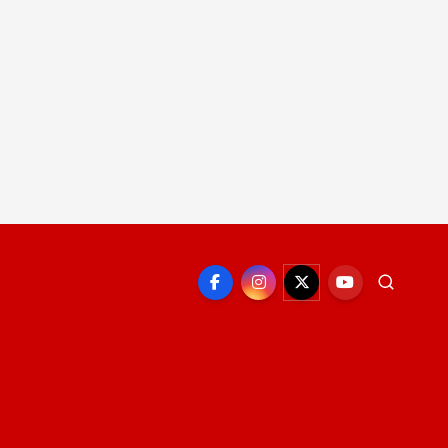
EPORTE