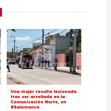
Una mujer resulta lesionada
tras ser arrollada en la
Comunicación Norte, en
#Salamanca