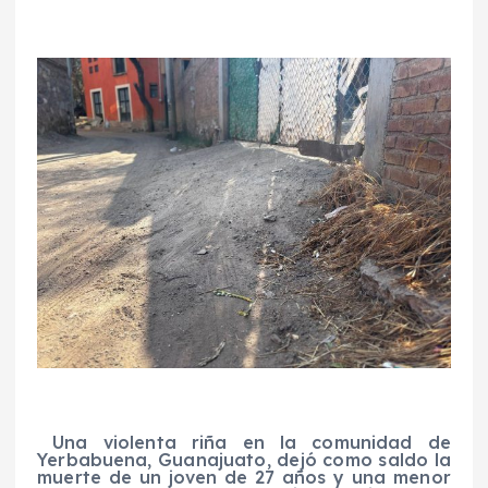
Una violenta riña en la comunidad de
Yerbabuena, Guanajuato, dejó como saldo la
muerte de un joven de 27 años y una menor