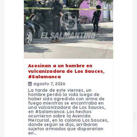
Asesinan a un hombre en
vulcanizadora de Los Sauces,
#Salamanca
agosto 7, 2026
La tarde de este viernes, un
hombre perdió la vida luego de
haber sido agredido con arma de
fuego mientras se encontraba en
una vulcanizadora de Los Sauces,
en #Salamanca. Los hechos
ocurrieron sobre la Avenida
Mercurial, en la colonia Los Sauces,
donde según se dijo, arribaron
sujetos armados que dispararían
en…