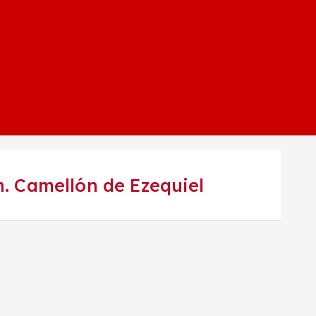
n. Camellón de Ezequiel