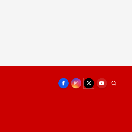
EPORTE