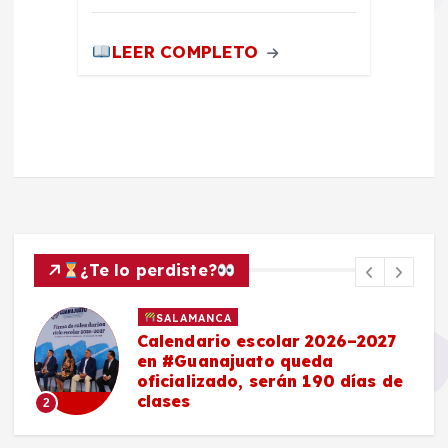
LEER COMPLETO
¿Te lo perdiste?
SALAMANCA
Calendario escolar 2026–2027
en #Guanajuato queda
oficializado, serán 190 días de
clases
2