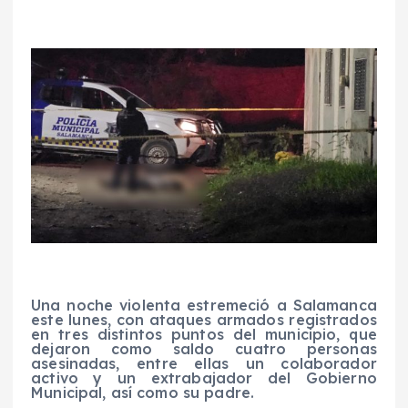
Una noche violenta estremeció a Salamanca
este lunes, con ataques armados registrados
en tres distintos puntos del municipio, que
dejaron como saldo cuatro personas
asesinadas, entre ellas un colaborador
activo y un extrabajador del Gobierno
Municipal, así como su padre.