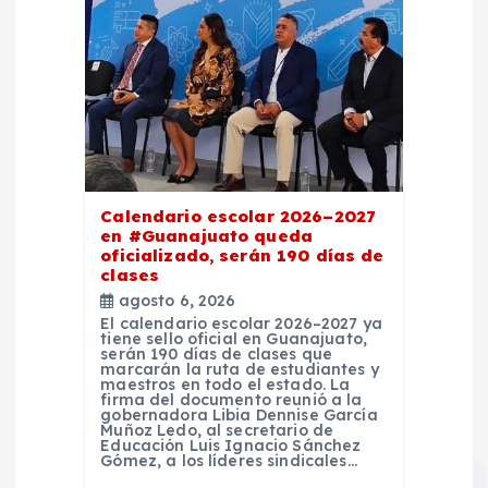
Calendario escolar 2026–2027
en #Guanajuato queda
oficializado, serán 190 días de
clases
agosto 6, 2026
El calendario escolar 2026–2027 ya
tiene sello oficial en Guanajuato,
serán 190 días de clases que
marcarán la ruta de estudiantes y
maestros en todo el estado. La
firma del documento reunió a la
gobernadora Libia Dennise García
Muñoz Ledo, al secretario de
Educación Luis Ignacio Sánchez
Gómez, a los líderes sindicales…