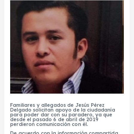
Familiares y allegados de Jesús Pérez
Delgado solicitan apoyo de la ciudadanía
para poder dar con su paradero, ya que
desde el pasado 6 de abril de 2019
perdieron comunicación con él.
De acuerdo con la información compartida,