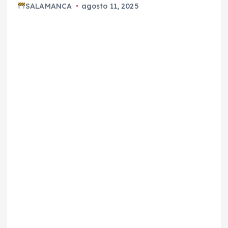
SALAMANCA
agosto 11, 2025