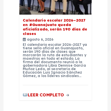
Calendario escolar 2026–2027
en #Guanajuato queda
oficializado, serán 190 días de
clases
agosto 6, 2026
El calendario escolar 2026–2027 ya
tiene sello oficial en Guanajuato,
serán 190 días de clases que
marcarán la ruta de estudiantes y
maestros en todo el estado. La
firma del documento reunió a la
gobernadora Libia Dennise García
Muñoz Ledo, al secretario de
Educación Luis Ignacio Sánchez
Gómez, a los líderes sindicales…
LEER COMPLETO