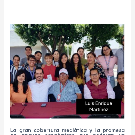
La gran cobertura mediática y la promesa
de apoyos económicos que tuvieran un