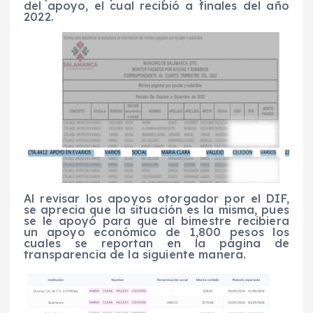
del apoyo, el cual recibió a finales del año
2022.
Al revisar los apoyos otorgador por el DIF,
se aprecia que la situación es la misma, pues
se le apoyó para que al bimestre recibiera
un apoyo económico de 1,800 pesos los
cuales se reportan en la página de
transparencia de la siguiente manera.