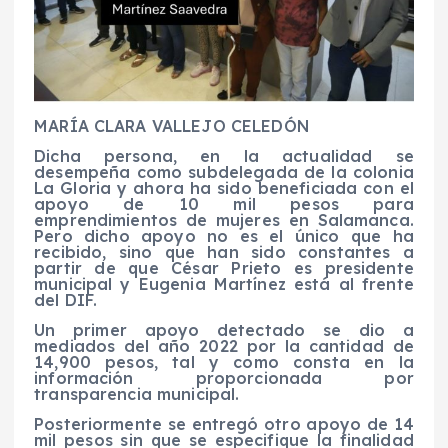
MARÍA CLARA VALLEJO CELEDÓN
Dicha persona, en la actualidad se
desempeña como subdelegada de la colonia
La Gloria y ahora ha sido beneficiada con el
apoyo de 10 mil pesos para
emprendimientos de mujeres en Salamanca.
Pero dicho apoyo no es el único que ha
recibido, sino que han sido constantes a
partir de que César Prieto es presidente
municipal y Eugenia Martínez está al frente
del DIF.
Un primer apoyo detectado se dio a
mediados del año 2022 por la cantidad de
14,900 pesos, tal y como consta en la
información proporcionada por
transparencia municipal.
Posteriormente se entregó otro apoyo de 14
mil pesos sin que se especifique la finalidad