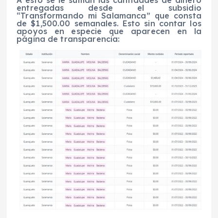
entregadas desde el subsidio
“Transformando mi Salamanca” que consta
de $1,500.00 semanales. Esto sin contar los
apoyos en especie que aparecen en la
página de transparencia: