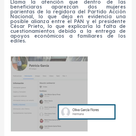
Llama la atención que dentro de las
beneficiaras aparezcan dos mujeres
parientas de la regidora del Partido Acción
Nacional, lo que deja en evidencia una
posible alianza entre el PAN y el presidente
César Prieto, lo que explicaría la falta de
cuestionamientos debido a la entrega de
apoyos económicos a familiares de los
ediles.