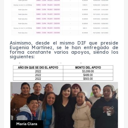
Asimismo, desde el mismo DIF que preside
Eugenia Martínez, se le han entregado de
forma constante varios apoyos, siendo los
siguientes: