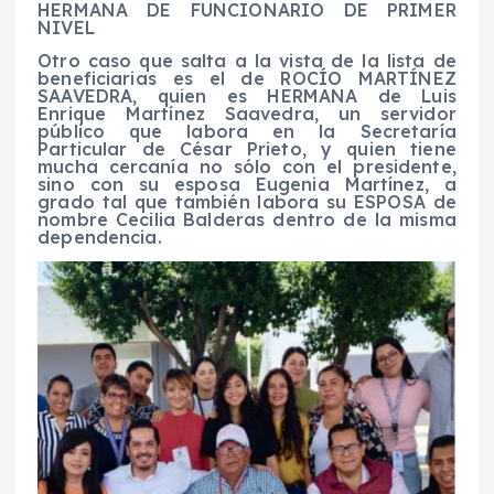
HERMANA DE FUNCIONARIO DE PRIMER
NIVEL
Otro caso que salta a la vista de la lista de
beneficiarias es el de ROCÍO MARTÍNEZ
SAAVEDRA, quien es HERMANA de Luis
Enrique Martínez Saavedra, un servidor
público que labora en la Secretaría
Particular de César Prieto, y quien tiene
mucha cercanía no sólo con el presidente,
sino con su esposa Eugenia Martínez, a
grado tal que también labora su ESPOSA de
nombre Cecilia Balderas dentro de la misma
dependencia.