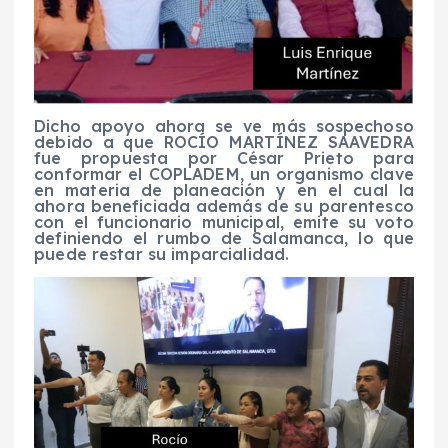
Dicho apoyo ahora se ve más sospechoso
debido a que ROCÍO MARTÍNEZ SAAVEDRA
fue propuesta por César Prieto para
conformar el COPLADEM, un organismo clave
en materia de planeación y en el cual la
ahora beneficiada además de su parentesco
con el funcionario municipal, emite su voto
definiendo el rumbo de Salamanca, lo que
puede restar su imparcialidad.