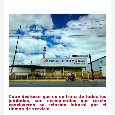
Cabe destacar que no se trata de todos los
jubilados, son exempleados que recién
concluyeron su relación laboral por el
tiempo de servicio.