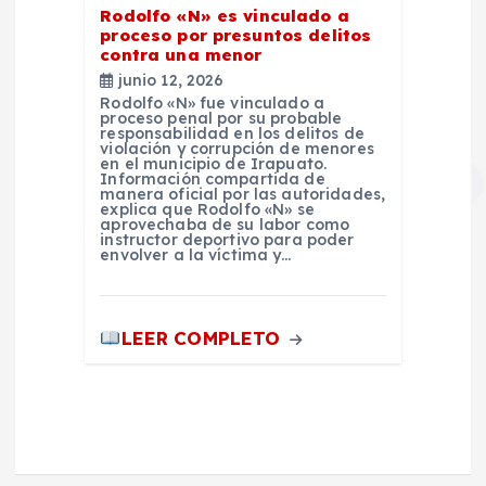
Rodolfo «N» es vinculado a
proceso por presuntos delitos
contra una menor
junio 12, 2026
Rodolfo «N» fue vinculado a
proceso penal por su probable
responsabilidad en los delitos de
violación y corrupción de menores
en el municipio de Irapuato.
Información compartida de
manera oficial por las autoridades,
explica que Rodolfo «N» se
aprovechaba de su labor como
instructor deportivo para poder
envolver a la víctima y…
LEER COMPLETO