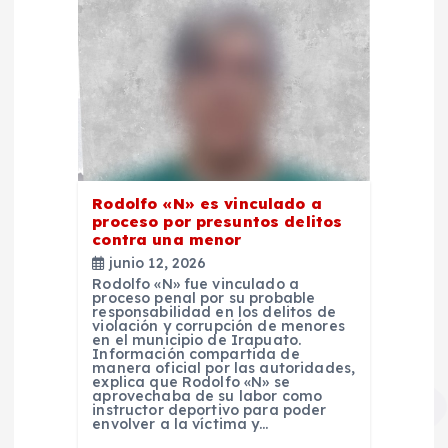
Rodolfo «N» es vinculado a
proceso por presuntos delitos
contra una menor
junio 12, 2026
Rodolfo «N» fue vinculado a
proceso penal por su probable
responsabilidad en los delitos de
violación y corrupción de menores
en el municipio de Irapuato.
Información compartida de
manera oficial por las autoridades,
explica que Rodolfo «N» se
aprovechaba de su labor como
instructor deportivo para poder
envolver a la víctima y…