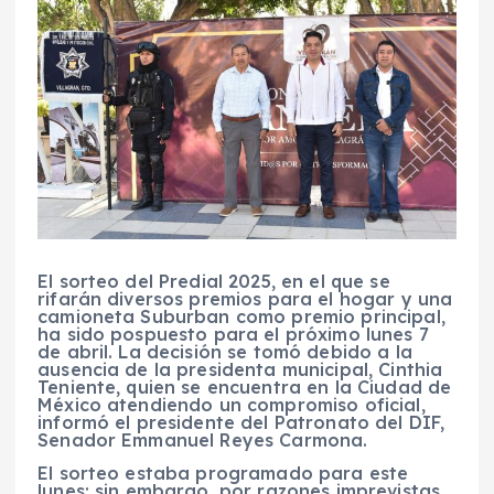
El sorteo del Predial 2025, en el que se
rifarán diversos premios para el hogar y una
camioneta Suburban como premio principal,
ha sido pospuesto para el próximo lunes 7
de abril. La decisión se tomó debido a la
ausencia de la presidenta municipal, Cinthia
Teniente, quien se encuentra en la Ciudad de
México atendiendo un compromiso oficial,
informó el presidente del Patronato del DIF,
Senador Emmanuel Reyes Carmona.
El sorteo estaba programado para este
lunes; sin embargo, por razones imprevistas,