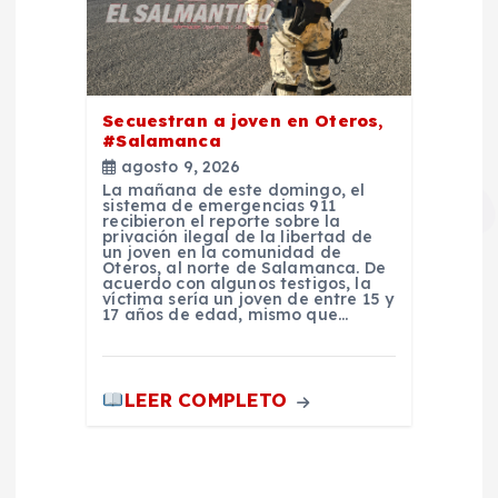
Secuestran a joven en Oteros,
#Salamanca
agosto 9, 2026
La mañana de este domingo, el
sistema de emergencias 911
recibieron el reporte sobre la
privación ilegal de la libertad de
un joven en la comunidad de
Oteros, al norte de Salamanca. De
acuerdo con algunos testigos, la
víctima sería un joven de entre 15 y
17 años de edad, mismo que…
LEER COMPLETO