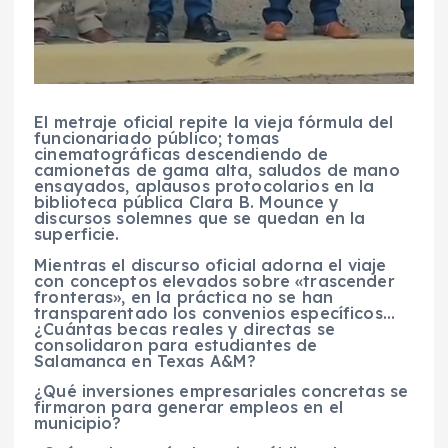
El metraje oficial repite la vieja fórmula del
funcionariado público; tomas
cinematográficas descendiendo de
camionetas de gama alta, saludos de mano
ensayados, aplausos protocolarios en la
biblioteca pública Clara B. Mounce y
discursos solemnes que se quedan en la
superficie.
Mientras el discurso oficial adorna el viaje
con conceptos elevados sobre «trascender
fronteras», en la práctica no se han
transparentado los convenios específicos…
¿Cuántas becas reales y directas se
consolidaron para estudiantes de
Salamanca en Texas A&M?
¿Qué inversiones empresariales concretas se
firmaron para generar empleos en el
municipio?