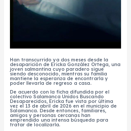
Han transcurrido ya dos meses desde la
desaparición de Ericka González Ortega, una
joven salmantina cuyo paradero sigue
siendo desconocido, mientras su familia
mantiene la esperanza de encontrarla y
poder llevarla de regreso a casa.
De acuerdo con la ficha difundida por el
colectivo Salamanca Unidos Buscando
Desaparecidos, Ericka fue vista por última
vez el 13 de abril de 2026 en el municipio de
Salamanca. Desde entonces, familiares,
amigos y personas cercanas han
emprendido una intensa búsqueda para
tratar de localizarla.