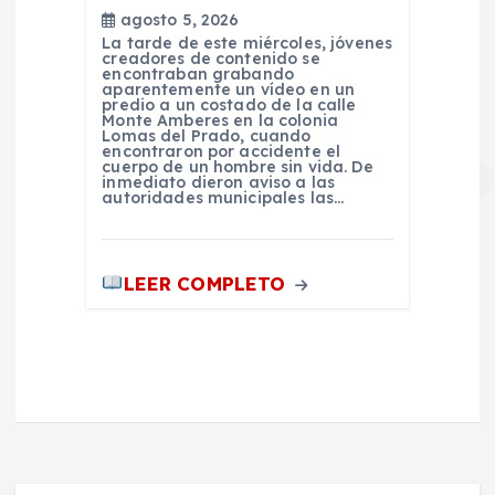
agosto 5, 2026
La tarde de este miércoles, jóvenes
creadores de contenido se
encontraban grabando
aparentemente un vídeo en un
predio a un costado de la calle
Monte Amberes en la colonia
Lomas del Prado, cuando
encontraron por accidente el
cuerpo de un hombre sin vida. De
inmediato dieron aviso a las
autoridades municipales las…
LEER COMPLETO