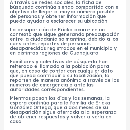
A través de redes sociales, la ficha de
búsqueda continúa siendo compartida con el
objetivo de llegar al mayor número posible
de personas y obtener información que
pueda ayudar a esclarecer su ubicación.
La desaparición de Ericka ocurre en un
contexto que sigue generando preocupación
entre la ciudadanía salmantina, debido a los
constantes reportes de personas
desaparecidas registrados en el municipio y
en distintas regiones de Guanajuato.
Familiares y colectivos de búsqueda han
reiterado el llamado a la población para
que, en caso de contar con cualquier dato
que pueda contribuir a su localización, lo
reporten de manera anónima a través de los
números de emergencia o ante las
autoridades correspondientes.
Mientras pasan los días y las semanas, la
espera continúa para la familia de Ericka
González Ortega, que a dos meses de su
desaparición sigue aferrada a la esperanza
de obtener respuestas y volver a verla en
casa.