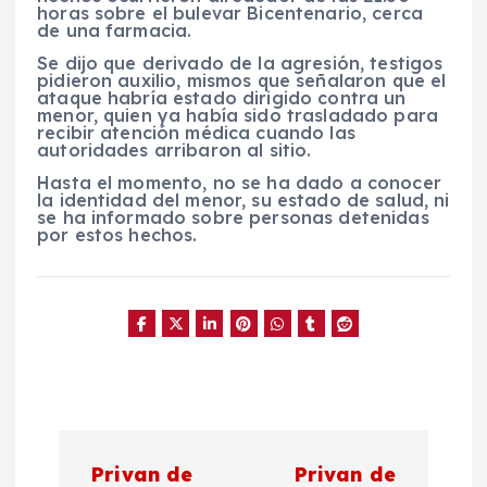
horas sobre el bulevar Bicentenario, cerca
de una farmacia.
Se dijo que derivado de la agresión, testigos
pidieron auxilio, mismos que señalaron que el
ataque habría estado dirigido contra un
menor, quien ya había sido trasladado para
recibir atención médica cuando las
autoridades arribaron al sitio.
Hasta el momento, no se ha dado a conocer
la identidad del menor, su estado de salud, ni
se ha informado sobre personas detenidas
por estos hechos.
N
Privan de
Privan de