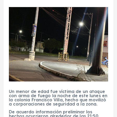
Un menor de edad fue víctima de un ataque
con arma de fuego la noche de este lunes en
la colonia Francisco Villa, hecho que movilizó
a corporaciones de seguridad a la zona.
De acuerdo información preliminar los
hechos ocurrieron alrededor de las 21:50