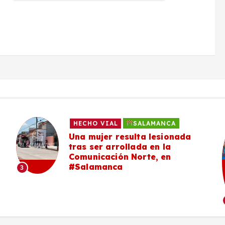
HECHO VIAL
SALAMANCA
Una mujer resulta lesionada
tras ser arrollada en la
Comunicación Norte, en
#Salamanca
3