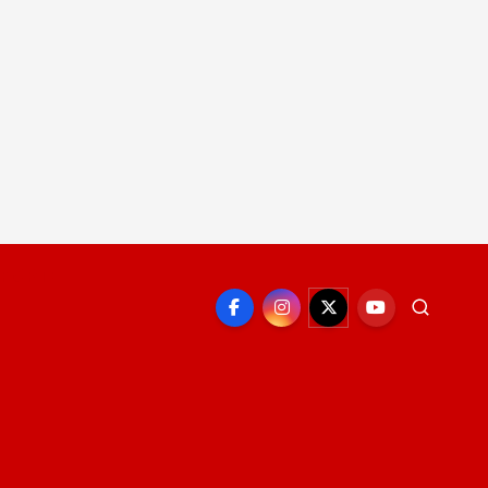
EPORTE