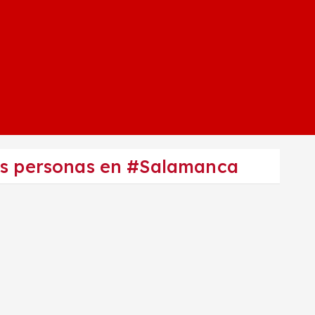
res personas en #Salamanca