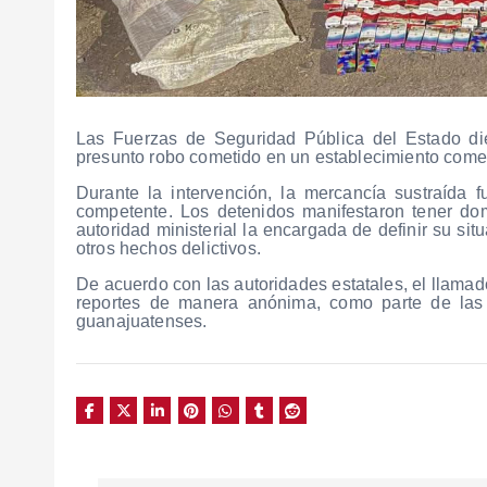
Las Fuerzas de Seguridad Pública del Estado die
presunto robo cometido en un establecimiento come
Durante la intervención, la mercancía sustraída 
competente. Los detenidos manifestaron tener domi
autoridad ministerial la encargada de definir su sit
otros hechos delictivos.
De acuerdo con las autoridades estatales, el llamad
reportes de manera anónima, como parte de las a
guanajuatenses.