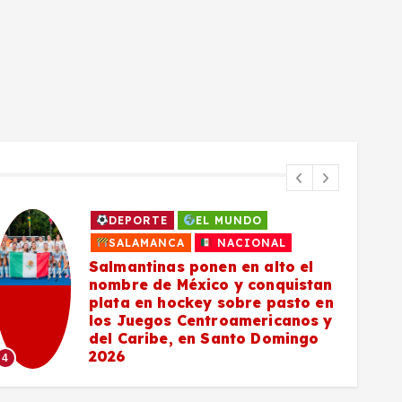
DEPORTE
EL MUNDO
SALAMANCA
NACIONAL
Salmantinas ponen en alto el
nombre de México y conquistan
plata en hockey sobre pasto en
los Juegos Centroamericanos y
del Caribe, en Santo Domingo
5
2026
4