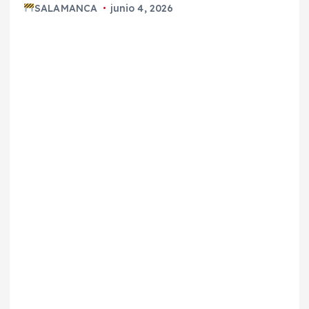
SALAMANCA
junio 4, 2026