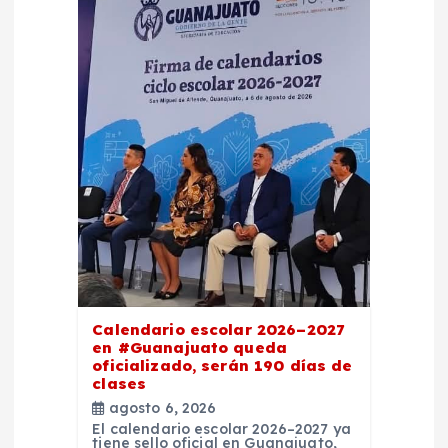
Calendario escolar 2026–2027
en #Guanajuato queda
oficializado, serán 190 días de
clases
agosto 6, 2026
El calendario escolar 2026–2027 ya
tiene sello oficial en Guanajuato,