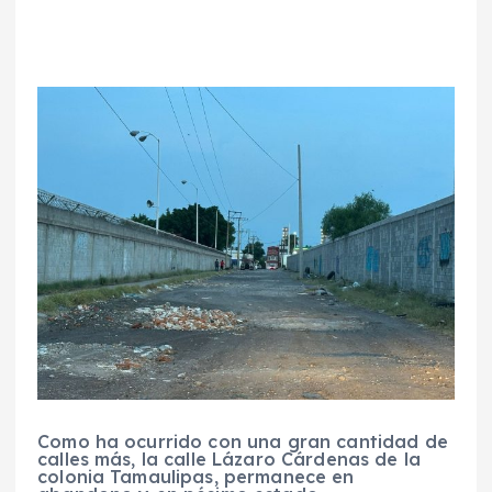
Como ha ocurrido con una gran cantidad de
calles más, la calle Lázaro Cárdenas de la
colonia Tamaulipas, permanece en