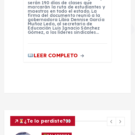
serán 190 días de clases que
marcarán la ruta de estudiantes y
maestros en todo el estado. La
firma del documento reunió a la
gobernadora Libia Dennise García
Muñoz Ledo, al secretario de
Educación Luis Ignacio Sánchez
Gómez, a los líderes sindicales…
LEER COMPLETO
¿Te lo perdiste?