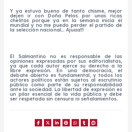
Y ya estuvo bueno de tanto chisme, mejor
dejen ir con Doña Pelos por unas ricas
chelitas porque ya en la semana inicia el
mundial y no me puedo perder el partido de
la selección nacional…
Ajuaa
!!!
El Salmantino no es responsable de las
opiniones expresadas por sus editorialistas,
ya que cada autor ejerce su derecho a la
libre expresión. En una democracia, el
debate abierto es fundamental, y todos los
actores políticos están sujetos al escrutinio
público como parte de su responsabilidad
ante la sociedad. La libertad de expresión es
un pilar esencial de la vida pública y debe
ser respetada sin censura ni señalamientos.