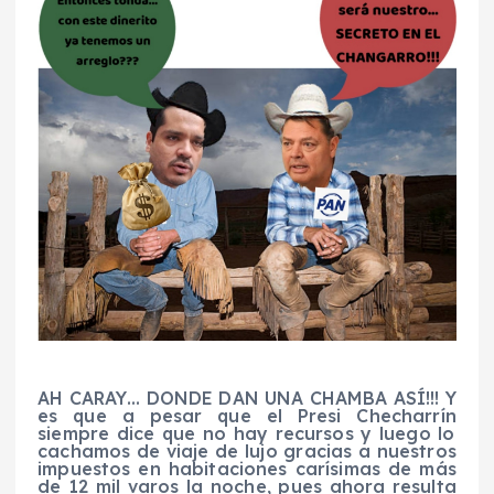
AH CARAY… DONDE DAN UNA CHAMBA ASÍ!!!
Y
es que
a pesar que
el Presi
Checharrín
siempre dice que no hay recursos y luego lo
cachamos de viaje de lujo gracias a nuestros
impuestos en habitaciones carísimas de más
de 12 mil
varos
la noche, pues ahora resulta