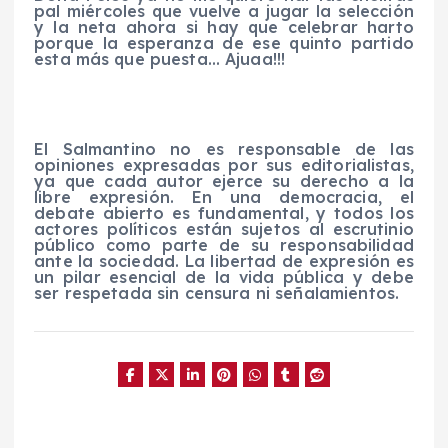
pal miércoles que vuelve a jugar la selección
y la neta ahora si hay que celebrar
harto
porque la esperanza de ese quinto partido
esta más que puesta…
Ajuaa
!!!
El Salmantino no es responsable de las
opiniones expresadas por sus editorialistas,
ya que cada autor ejerce su derecho a la
libre expresión. En una democracia, el
debate abierto es fundamental, y todos los
actores políticos están sujetos al escrutinio
público como parte de su responsabilidad
ante la sociedad. La libertad de expresión es
un pilar esencial de la vida pública y debe
ser respetada sin censura ni señalamientos.