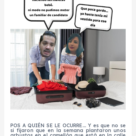
POS
A QUIÉN SE LE OCURRE… Y es que no se
si fijaron que en la semana plantaron unos
arbustos en el camellón que está en la calle