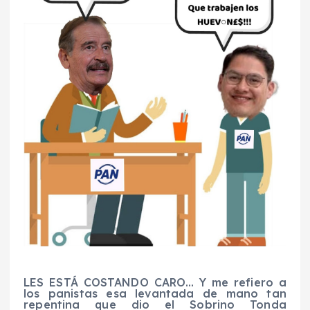
LES ESTÁ COSTANDO CARO… Y me refiero a
los panistas esa levantada de mano tan
repentina que dio el Sobrino Tonda