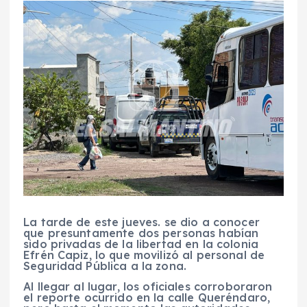
La tarde de este jueves. se dio a conocer
que presuntamente dos personas habían
sido privadas de la libertad en la colonia
Efrén Capiz, lo que movilizó al personal de
Seguridad Pública a la zona.
Al llegar al lugar, los oficiales corroboraron
el reporte ocurrido en la calle Queréndaro,