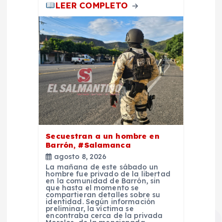
LEER COMPLETO
Secuestran a un hombre en
Barrón, #Salamanca
agosto 8, 2026
La mañana de este sábado un
hombre fue privado de la libertad
en la comunidad de Barrón, sin
que hasta el momento se
compartieran detalles sobre su
identidad. Según información
preliminar, la víctima se
encontraba cerca de la privada