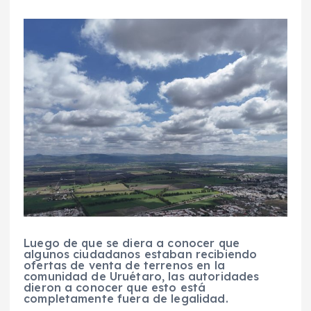
Luego de que se diera a conocer que
algunos ciudadanos estaban recibiendo
ofertas de venta de terrenos en la
comunidad de Uruétaro, las autoridades
dieron a conocer que esto está
completamente fuera de legalidad.