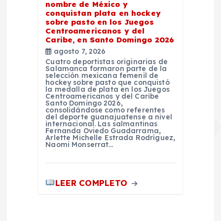
nombre de México y
conquistan plata en hockey
sobre pasto en los Juegos
Centroamericanos y del
Caribe, en Santo Domingo 2026
agosto 7, 2026
Cuatro deportistas originarias de
Salamanca formaron parte de la
selección mexicana femenil de
hockey sobre pasto que conquistó
la medalla de plata en los Juegos
Centroamericanos y del Caribe
Santo Domingo 2026,
consolidándose como referentes
del deporte guanajuatense a nivel
internacional. Las salmantinas
Fernanda Oviedo Guadarrama,
Arlette Michelle Estrada Rodríguez,
Naomi Monserrat…
LEER COMPLETO