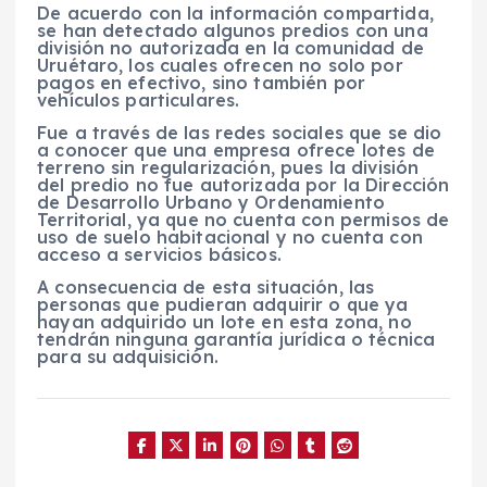
De acuerdo con la información compartida,
se han detectado algunos predios con una
división no autorizada en la comunidad de
Uruétaro, los cuales ofrecen no solo por
pagos en efectivo, sino también por
vehículos particulares.
Fue a través de las redes sociales que se dio
a conocer que una empresa ofrece lotes de
terreno sin regularización, pues la división
del predio no fue autorizada por la Dirección
de Desarrollo Urbano y Ordenamiento
Territorial, ya que no cuenta con permisos de
uso de suelo habitacional y no cuenta con
acceso a servicios básicos.
A consecuencia de esta situación, las
personas que pudieran adquirir o que ya
hayan adquirido un lote en esta zona, no
tendrán ninguna garantía jurídica o técnica
para su adquisición.