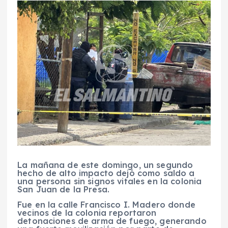
La mañana de este domingo, un segundo
hecho de alto impacto dejó como saldo a
una persona sin signos vitales en la colonia
San Juan de la Presa.
Fue en la calle Francisco I. Madero donde
vecinos de la colonia reportaron
detonaciones de arma de fuego, generando