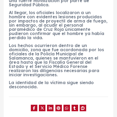
una fuerte movilización por parte de
Seguridad Pública.
Al llegar, los oficiales localizaron a un
hombre con evidentes lesiones producidas
por impactos de proyectil de arma de fuego,
sin embargo, al acudir el personal
paramédico de Cruz Roja únicamente
pudieron confirmar que el hombre ya había
perdido la vida.
Los hechos ocurrieron dentro de un
domicilio, zona que fue acordonada por los
oficiales de la Policía Municipal de
Salamanca, quienes se mantuvieron en el
área hasta que la Fiscalía General del
Estado y el Servicio Médico Forense
realizaron las diligencias necesarias para
iniciar investigaciones.
La identidad de la víctima sigue siendo
desconocida.