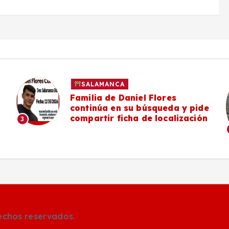
SALAMANCA
Familia de Daniel Flores
continúa en su búsqueda y pide
compartir ficha de localización
3
rechos reservados.