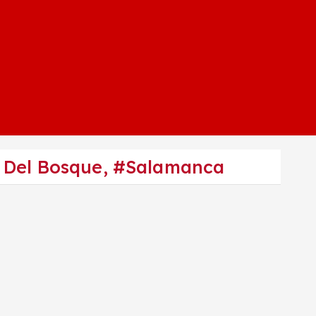
a Del Bosque, #Salamanca