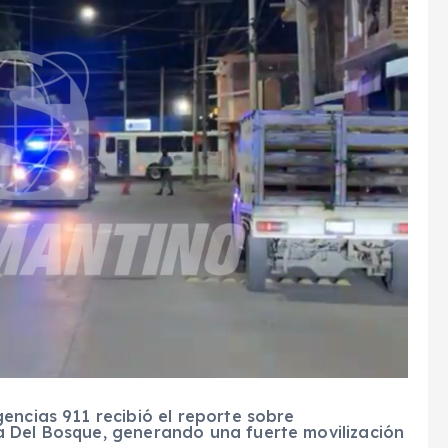
encias 911 recibió el reporte sobre
 Del Bosque, generando una fuerte movilización