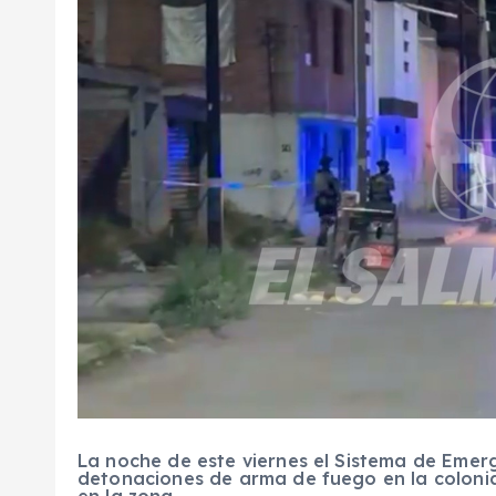
La noche de este viernes el Sistema de Emerg
detonaciones de arma de fuego en la colonia
en la zona.