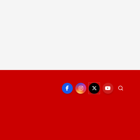
EPORTE