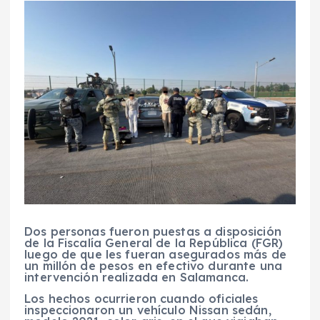
Dos personas fueron puestas a disposición
de la Fiscalía General de la República (FGR)
luego de que les fueran asegurados más de
un millón de pesos en efectivo durante una
intervención realizada en Salamanca.
Los hechos ocurrieron cuando oficiales
inspeccionaron un vehículo Nissan sedán,