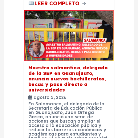
LEER COMPLETO
Maestro salmantino, delegado
de la SEP en Guanajuato,
anuncia nuevos bachilleratos,
becas y pase directo a
universidades
agosto 5, 2026
En Salamanca, el delegado de la
Secretaría de Educación Pública
en Guanajuato, Juan Ortega
Gasca, anunció una serie de
acciones que buscan ampliar el
acceso a la educación pública y
reducir las barreras económicas y
académicas para estudiantes y