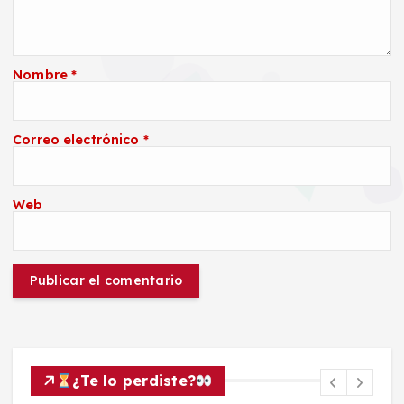
Nombre
*
Correo electrónico
*
Web
¿Te lo perdiste?