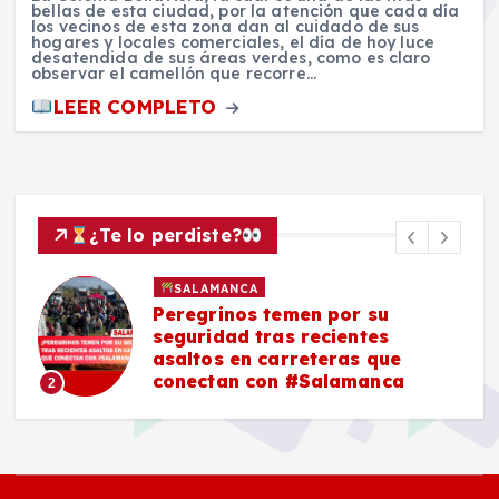
bellas de esta ciudad, por la atención que cada día
los vecinos de esta zona dan al cuidado de sus
hogares y locales comerciales, el día de hoy luce
desatendida de sus áreas verdes, como es claro
observar el camellón que recorre…
LEER COMPLETO
¿Te lo perdiste?
SALAMANCA
Peregrinos temen por su
seguridad tras recientes
asaltos en carreteras que
conectan con #Salamanca
2