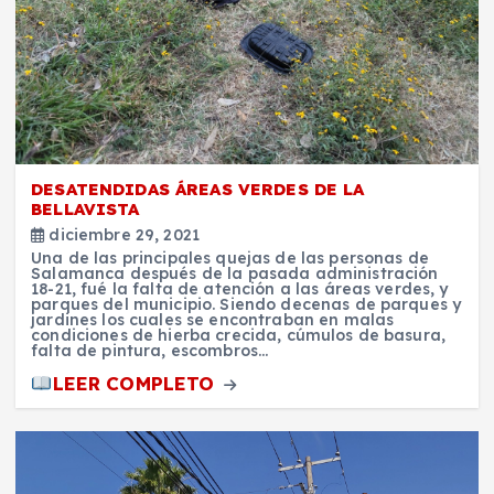
DESATENDIDAS ÁREAS VERDES DE LA
BELLAVISTA
diciembre 29, 2021
Una de las principales quejas de las personas de
Salamanca después de la pasada administración
18-21, fué la falta de atención a las áreas verdes, y
parques del municipio. Siendo decenas de parques y
jardines los cuales se encontraban en malas
condiciones de hierba crecida, cúmulos de basura,
falta de pintura, escombros…
LEER COMPLETO