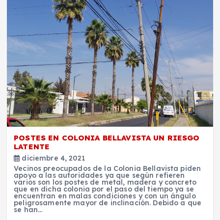
POSTES EN COLONIA BELLAVISTA UN RIESGO
LATENTE
diciembre 4, 2021
Vecinos preocupados de la Colonia Bellavista piden
apoyo a las autoridades ya que según refieren
varios son los postes de metal, madera y concreto
que en dicha colonia por el paso del tiempo ya se
encuentran en malas condiciones y con un ángulo
peligrosamente mayor de inclinación. Debido a que
se han…