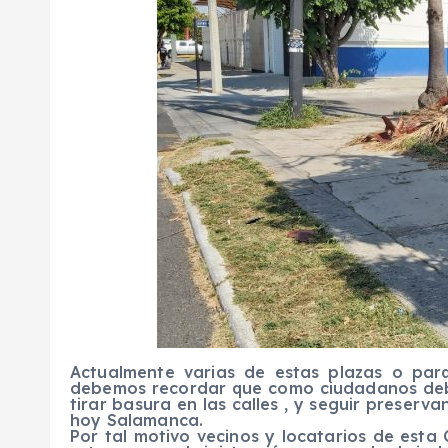
Actualmente varias de estas plazas o par
debemos recordar que como ciudadanos debe
tirar basura en las calles , y seguir preserv
hoy Salamanca.
Por tal motivo vecinos y locatarios de esta