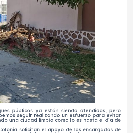
ques públicos ya están siendo atendidos, pero
mos seguir realizando un esfuerzo para evitar
ando una ciudad limpia como lo es hasta el día de
 Colonia solicitan el apoyo de los encargados de