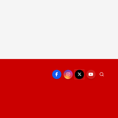
EPORTE