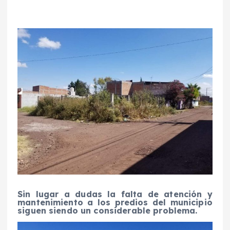
Sin lugar a dudas la falta de atención y
mantenimiento a los predios del municipio
siguen siendo un considerable problema.