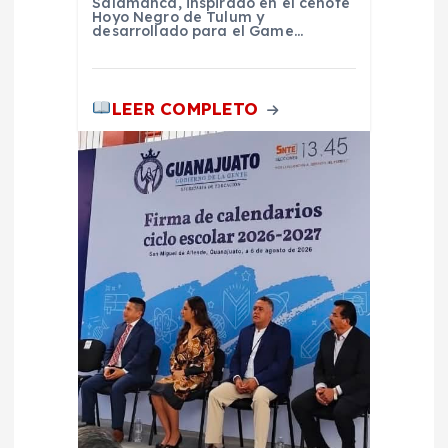
Salamanca, inspirado en el cenote
Hoyo Negro de Tulum y
desarrollado para el Game…
LEER COMPLETO