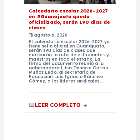
Calendario escolar 2026–2027
en #Guanajuato queda
oficializado, serán 190 días de
clases
agosto 6, 2026
El calendario escolar 2026–2027 ya
tiene sello oficial en Guanajuato,
serán 190 días de clases que
marcarán la ruta de estudiantes y
maestros en todo el estado. La
firma del documento reunió a la
gobernadora Libia Dennise García
Muñoz Ledo, al secretario de
Educación Luis Ignacio Sánchez
Gómez, a los líderes sindicales…
LEER COMPLETO