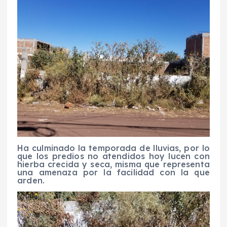
Ha culminado la temporada de lluvias, por lo
que los predios no atendidos hoy lucen con
hierba crecida y seca, misma que representa
una amenaza por la facilidad con la que
arden.