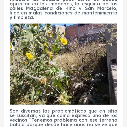
apreciar en las imágenes, la esquina de las
calles Magdalena de Kino y San Marcelo,
luce en malas condiciones de mantenimiento
y limpieza.
Son diversas las problemáticas que en sitio
se suscitan, ya que como expresa uno de los
vecinos “Tenemos problema con ese terreno
baldío porque desde hace años no se ve que