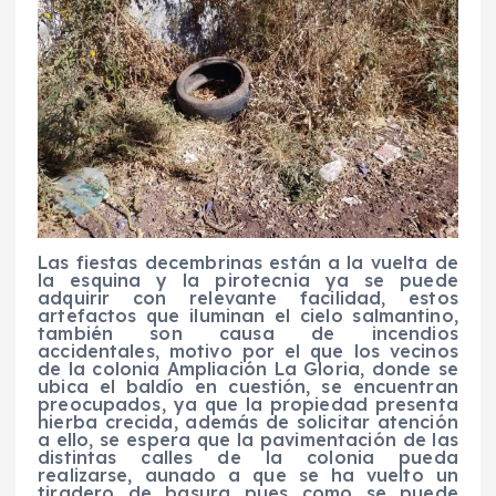
Las fiestas decembrinas están a la vuelta de
la esquina y la pirotecnia ya se puede
adquirir con relevante facilidad, estos
artefactos que iluminan el cielo salmantino,
también son causa de incendios
accidentales, motivo por el que los vecinos
de la colonia Ampliación La Gloria, donde se
ubica el baldío en cuestión, se encuentran
preocupados, ya que la propiedad presenta
hierba crecida, además de solicitar atención
a ello, se espera que la pavimentación de las
distintas calles de la colonia pueda
realizarse, aunado a que se ha vuelto un
tiradero de basura pues como se puede