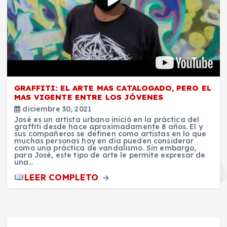
GRAFFITI: EL ARTE MAS CATALOGADO, PERO EL
MAS VIGENTE ENTRE LOS JÓVENES
diciembre 30, 2021
José es un artista urbano inició en la práctica del
graffiti desde hace aproximadamente 8 años. El y
sus compañeros se definen como artistas en lo que
muchas personas hoy en día pueden considerar
como una práctica de vandalismo. Sin embargo,
para José, este tipo de arte le permite expresar de
una…
LEER COMPLETO