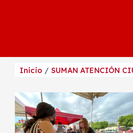
Inicio
SUMAN ATENCIÓN CI