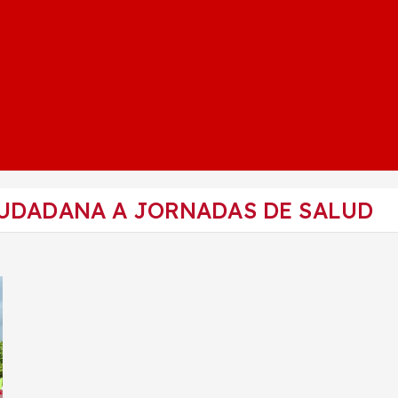
UDADANA A JORNADAS DE SALUD