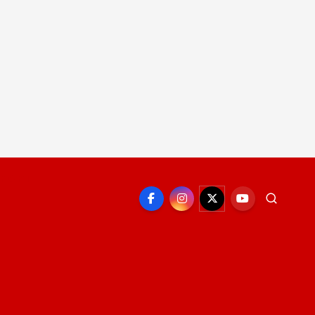
EPORTE