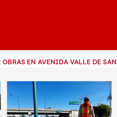
 OBRAS EN AVENIDA VALLE DE SA