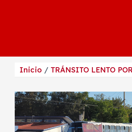
Inicio
TRÁNSITO LENTO POR