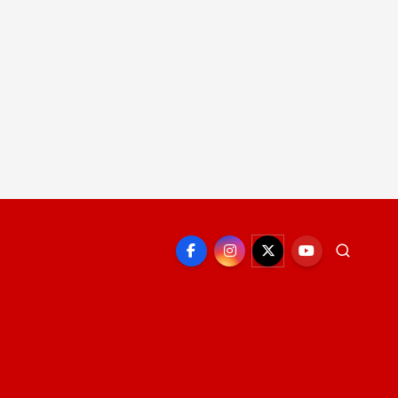
EPORTE