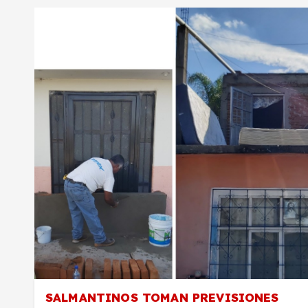
SALMANTINOS TOMAN PREVISIONES