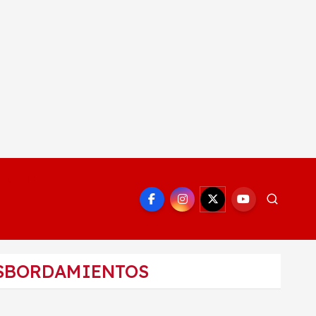
EPORTE
ESBORDAMIENTOS