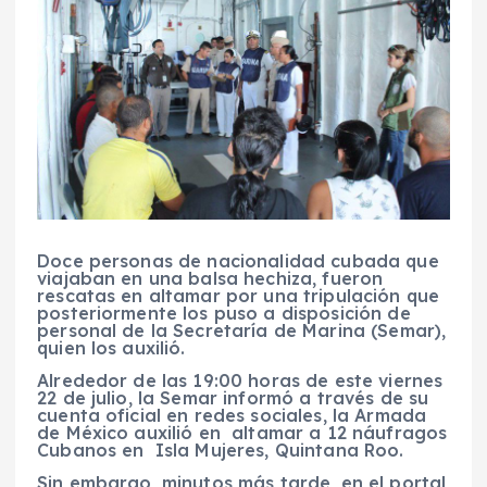
Doce personas de nacionalidad cubada que
viajaban en una balsa hechiza, fueron
rescatas en altamar por una tripulación que
posteriormente los puso a disposición de
personal de la Secretaría de Marina (Semar),
quien los auxilió.
Alrededor de las 19:00 horas de este viernes
22 de julio, la Semar informó a través de su
cuenta oficial en redes sociales, la Armada
de México auxilió en altamar a 12 náufragos
Cubanos en Isla Mujeres, Quintana Roo.
Sin embargo, minutos más tarde, en el portal