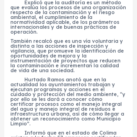
Explicó que la auditoría es un método
que evalúa los procesos de una organización
respecto de la contaminación y el riesgo
ambiental, el cumplimiento de la
normatividad aplicable, de los parámetros
internacionales y de buenas prácticas de
operación.
También recalcó que es una vía voluntaria y
distinta a las acciones de inspección y
vigilancia, que promueve la identificación de
oportunidades de mejora y la
instrumentación de proyectos que reducen
la contaminación e incrementan la calidad
de vida de una sociedad.
Hurtado Ramos anotó que en la
actualidad los ayuntamientos trabajan y
ejecutan programas y acciones en el
cuidado y protección del medio ambiente, “y
por ello se les dará a conocer cómo
certificar procesos como el manejo integral
del agua y manejo integral de residuos e
infraestructura urbana, así de cómo llegar a
obtener un reconocimiento como Municipio
Limpio”.
Informó que en el estado de Colima