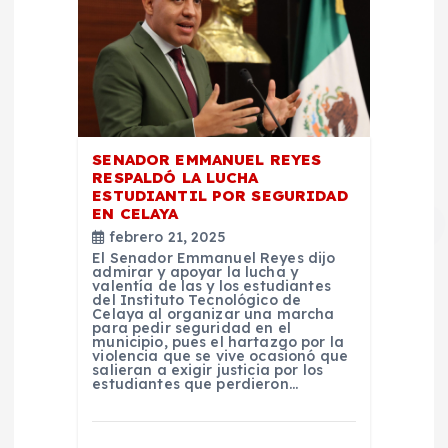
SENADOR EMMANUEL REYES
RESPALDÓ LA LUCHA
ESTUDIANTIL POR SEGURIDAD
EN CELAYA
febrero 21, 2025
El Senador Emmanuel Reyes dijo
admirar y apoyar la lucha y
valentía de las y los estudiantes
del Instituto Tecnológico de
Celaya al organizar una marcha
para pedir seguridad en el
municipio, pues el hartazgo por la
violencia que se vive ocasionó que
salieran a exigir justicia por los
estudiantes que perdieron…