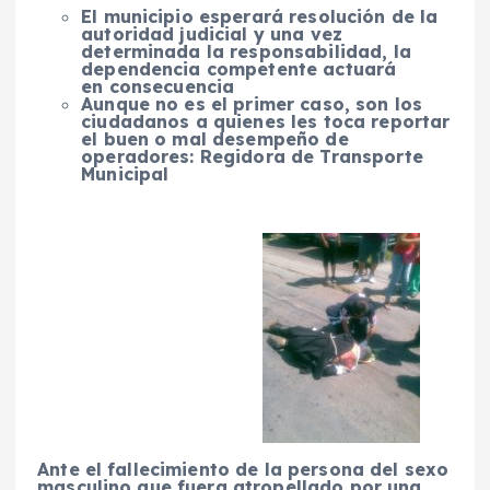
El municipio esperará resolución de la
autoridad judicial y una vez
determinada la responsabilidad, la
dependencia competente actuará
en
consecuencia
Aunque no es el primer caso, son los
ciudadanos a quienes les toca reportar
el buen o mal desempeño de
operadores: Regidora de Transporte
Municipal
Ante el fallecimiento de la persona del sexo
masculino que fuera atropellado por una