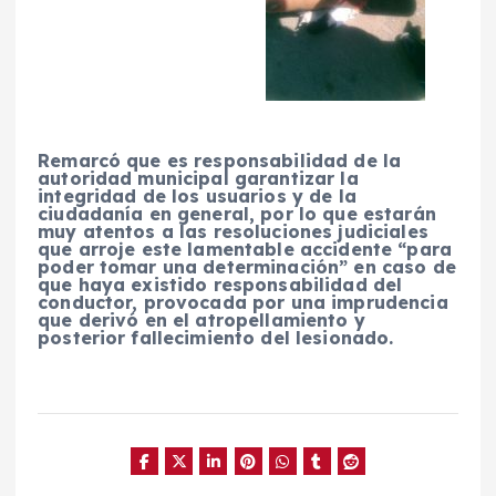
Remarcó que es responsabilidad de la
autoridad municipal garantizar la
integridad de los usuarios y de la
ciudadanía en general, por lo que estarán
muy atentos a las resoluciones judiciales
que arroje este lamentable accidente “para
poder tomar una determinación” en caso de
que haya existido responsabilidad del
conductor, provocada por una imprudencia
que derivó en el atropellamiento y
posterior fallecimiento del lesionado.