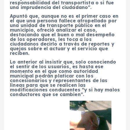
responsabilidad del transportista o si fue
una imprudencia del ciudadano”.
Apuntó que, aunque no es el primer caso en
el que una persona fallece atropellado por
una unidad de transporte público en el
municipio, ofreció analizar el caso,
destacando que el buen o mal desempeño
de los operadores, les toca a los
ciudadanos decirlo a través de reportes y
quejas sobre el actuar y el servicio que
reciben.
Lo anterior al insistir que, solo conociendo
el sentir de los usuarios, es hasta ese
momento en el que como autoridad
municipal podrán platicar con los
concesionarios y representantes de las
líneas para que se realicen las
modificaciones conducentes “y si hay malos
conductores que se cambien”.