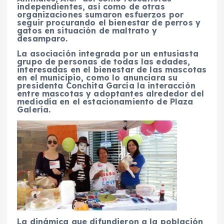
independientes, así como de otras
organizaciones sumaron esfuerzos por
seguir procurando el bienestar de perros y
gatos en situación de maltrato y
desamparo.
La asociación integrada por un entusiasta
grupo de personas de todas las edades,
interesadas en el bienestar de las mascotas
en el municipio, como lo anunciara su
presidenta Conchita García la interacción
entre mascotas y adoptantes alrededor del
mediodía en el estacionamiento de Plaza
Galería.
La dinámica que difundieron a la población