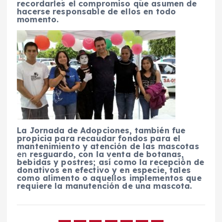
recordarles el compromiso que asumen de
hacerse responsable de ellos en todo
momento.
La Jornada de Adopciones, también fue
propicia para recaudar fondos para el
mantenimiento y atención de las mascotas
en
resguardo, con la venta de botanas,
bebidas y postres; así como la recepción de
donativos en efectivo y en especie, tales
como alimento o aquellos implementos que
requiere la manutención de una mascota.