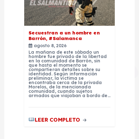
Secuestran a un hombre en
Barrón, #Salamanca
agosto 8, 2026
La mañana de este sábado un
hombre fue privado de la libertad
en la comunidad de Barrón, sin
que hasta el momento se
compartieran detalles sobre su
identidad. Según información
preliminar, la víctima se
encontraba cerca de la privada
Morelos, de la mencionada
comunidad, cuando sujetos
armados que viajaban a bordo de…
LEER COMPLETO