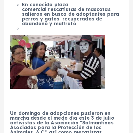
En conocida plaza
comercial rescatistas de mascotas
salieron en busca de adoptantes para
perros y gatos recuperados de
abandono y maltrato
Un domingo de adopciones pusieron en
marcha desde el medo día este 3 de julio
activistas de la Asociación “Salmantinos
Asociados para la Protección de los
Animales, A.C.” así como rescatistas