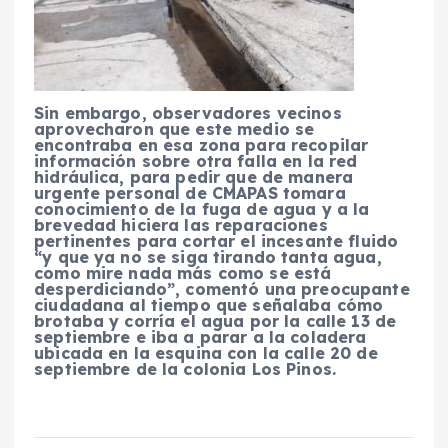
Sin embargo, observadores vecinos
aprovecharon que este medio se
encontraba en esa zona para recopilar
información sobre otra falla en la red
hidráulica, para pedir que de manera
urgente personal de CMAPAS tomara
conocimiento de la fuga de agua y a la
brevedad hiciera las reparaciones
pertinentes para cortar el incesante fluido
“y que ya no se siga tirando tanta agua,
como mire nada más como se está
desperdiciando”, comentó una preocupante
ciudadana al tiempo que señalaba cómo
brotaba y corría el agua por la calle 13 de
septiembre e iba a parar a la coladera
ubicada en la esquina con la calle 20 de
septiembre de la colonia Los Pinos.