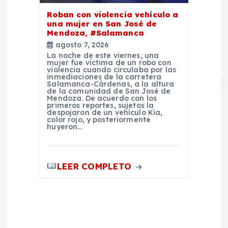
Roban con violencia vehículo a
una mujer en San José de
Mendoza, #Salamanca
agosto 7, 2026
La noche de este viernes, una
mujer fue víctima de un robo con
violencia cuando circulaba por las
inmediaciones de la carretera
Salamanca-Cárdenas, a la altura
de la comunidad de San José de
Mendoza. De acuerdo con los
primeros reportes, sujetos la
despojaron de un vehículo Kia,
color rojo, y posteriormente
huyeron…
LEER COMPLETO