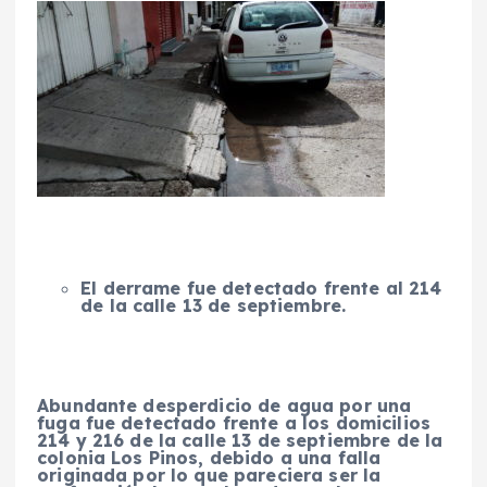
El derrame fue detectado frente al 214
de la calle 13 de septiembre.
Abundante desperdicio de agua por una
fuga fue detectado frente a los domicilios
214 y 216 de la calle 13 de septiembre de la
colonia Los Pinos, debido a una falla
originada por lo que pareciera ser la