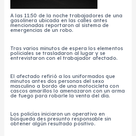
A las 11:50 de la noche trabajadores de una
gasolinera ubicada en las calles antes
mencionadas reportaron al sistema de
emergencias de un robo.
Tras varios minutos de espera los elementos
policiales se trasladaron al lugar y se
entrevistaron con el trabajador afectado.
El afectado refirió a los uniformados que
minutos antes dos personas del sexo
masculino a bordo de una motocicleta con
cascos amarillos lo amenazaron con un arma
de fuego para robarle la venta del día.
Los policías iniciaron un operativo en
búsqueda des presunto responsable sin
obtener algún resultado positivo.