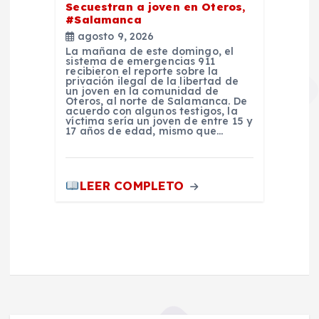
Secuestran a joven en Oteros,
#Salamanca
agosto 9, 2026
La mañana de este domingo, el
sistema de emergencias 911
recibieron el reporte sobre la
privación ilegal de la libertad de
un joven en la comunidad de
Oteros, al norte de Salamanca. De
acuerdo con algunos testigos, la
víctima sería un joven de entre 15 y
17 años de edad, mismo que…
LEER COMPLETO