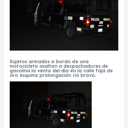
Sujetos armados a bordo de una
motocicleta asaltan a despachadores de
gasolina la venta del día en la calle faja de
oro esquina prolongación rió bravo.