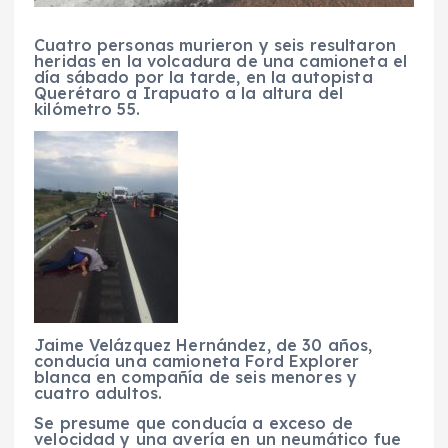
Cuatro personas murieron y seis resultaron
heridas en la volcadura de una camioneta el
día sábado por la tarde, en la autopista
Querétaro a Irapuato a la altura del
kilómetro 55.
Jaime Velázquez Hernández, de 30 años,
conducía una camioneta Ford Explorer
blanca en compañía de seis menores y
cuatro adultos.
Se presume que conducía a exceso de
velocidad y una avería en un neumático fue