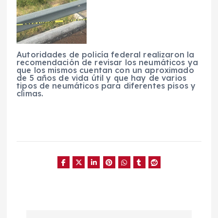
Autoridades de policía federal realizaron la
recomendación de revisar los neumáticos ya
que los mismos cuentan con un aproximado
de 5 años de vida útil y que hay de varios
tipos de neumáticos para diferentes pisos y
climas.