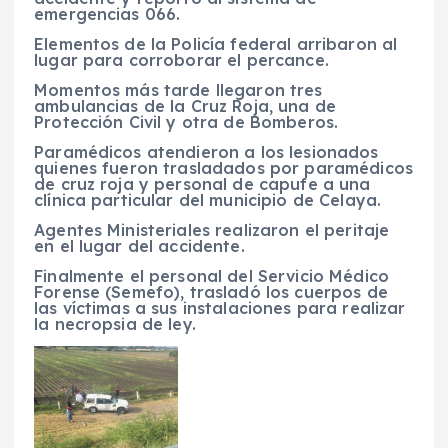
emergencias 066.
Elementos de la Policía federal arribaron al
lugar para corroborar el percance.
Momentos más tarde llegaron tres
ambulancias de la Cruz Roja, una de
Protección Civil y otra de Bomberos.
Paramédicos atendieron a los lesionados
quienes fueron trasladados por paramédicos
de cruz roja y personal de capufe a una
clínica particular del municipio de Celaya.
Agentes Ministeriales realizaron el peritaje
en el lugar del accidente.
Finalmente el personal del Servicio Médico
Forense (Semefo), trasladó los cuerpos de
las víctimas a sus instalaciones para realizar
la necropsia de ley.