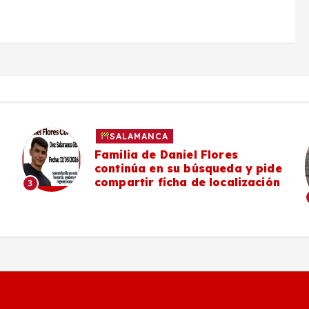
SALAMANCA
Familia de Daniel Flores
continúa en su búsqueda y pide
compartir ficha de localización
3