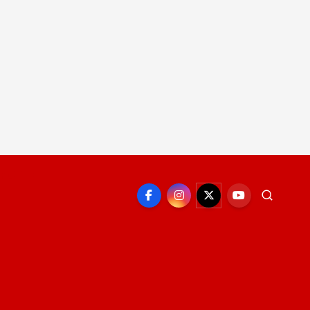
EPORTE