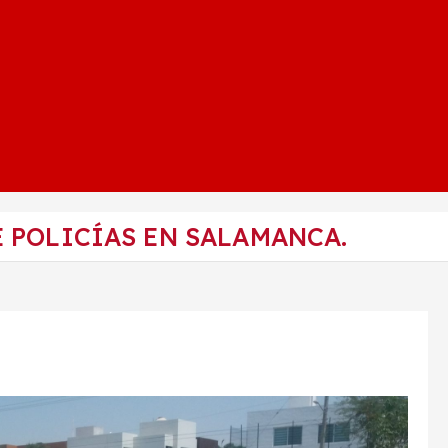
 POLICÍAS EN SALAMANCA.