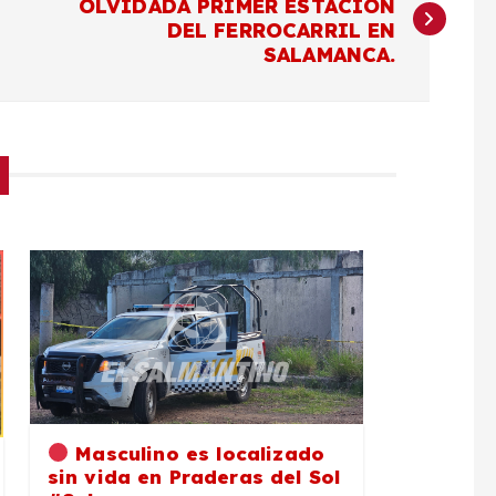
OLVIDADA PRIMER ESTACIÓN
DEL FERROCARRIL EN
SALAMANCA.
Masculino es localizado
sin vida en Praderas del Sol