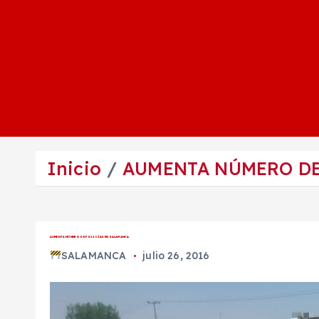
Inicio
AUMENTA NÚMERO DE
AUMENTA NÚMERO DE POLICÍAS EN SALAMANCA.
SALAMANCA
julio 26, 2016